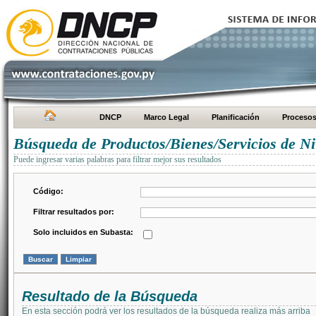
DNCP
Marco Legal
Planificación
Proceso
Búsqueda de Productos/Bienes/Servicios de Ni
Puede ingresar varias palabras para filtrar mejor sus resultados
Código:
Filtrar resultados por:
Solo incluidos en Subasta:
Resultado de la Búsqueda
En esta sección podrá ver los resultados de la búsqueda realiza más arriba