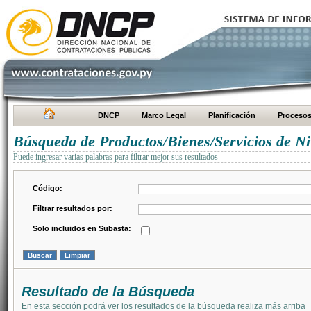
DNCP
Marco Legal
Planificación
Proceso
Búsqueda de Productos/Bienes/Servicios de Ni
Puede ingresar varias palabras para filtrar mejor sus resultados
Código:
Filtrar resultados por:
Solo incluidos en Subasta:
Resultado de la Búsqueda
En esta sección podrá ver los resultados de la búsqueda realiza más arriba