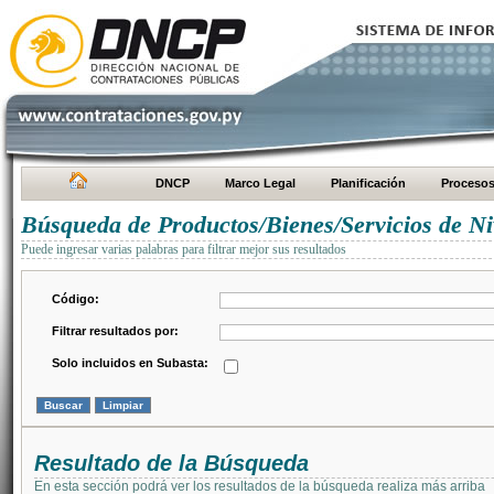
DNCP
Marco Legal
Planificación
Proceso
Búsqueda de Productos/Bienes/Servicios de Ni
Puede ingresar varias palabras para filtrar mejor sus resultados
Código:
Filtrar resultados por:
Solo incluidos en Subasta:
Resultado de la Búsqueda
En esta sección podrá ver los resultados de la búsqueda realiza más arriba