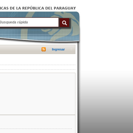
Ingresar