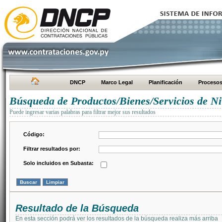
DNCP
Marco Legal
Planificación
Proceso
Búsqueda de Productos/Bienes/Servicios de Ni
Puede ingresar varias palabras para filtrar mejor sus resultados
Código:
Filtrar resultados por:
Solo incluidos en Subasta:
Resultado de la Búsqueda
En esta sección podrá ver los resultados de la búsqueda realiza más arriba