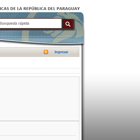
Ingresar