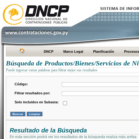
DNCP
Marco Legal
Planificación
Proceso
Búsqueda de Productos/Bienes/Servicios de Ni
Puede ingresar varias palabras para filtrar mejor sus resultados
Código:
Filtrar resultados por:
Solo incluidos en Subasta:
Resultado de la Búsqueda
En esta sección podrá ver los resultados de la búsqueda realiza más arriba