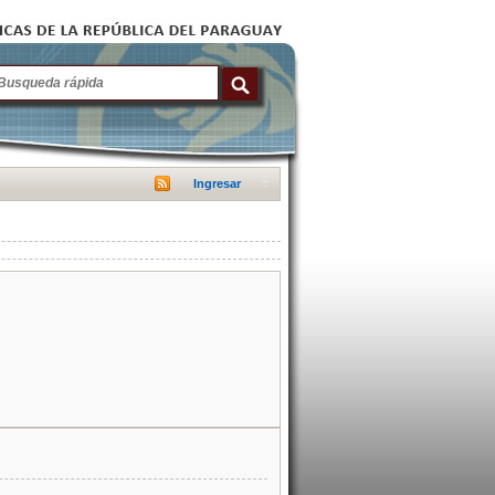
Ingresar