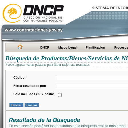
DNCP
Marco Legal
Planificación
Proceso
Búsqueda de Productos/Bienes/Servicios de Ni
Puede ingresar varias palabras para filtrar mejor sus resultados
Código:
Filtrar resultados por:
Solo incluidos en Subasta:
Resultado de la Búsqueda
En esta sección podrá ver los resultados de la búsqueda realiza más arriba