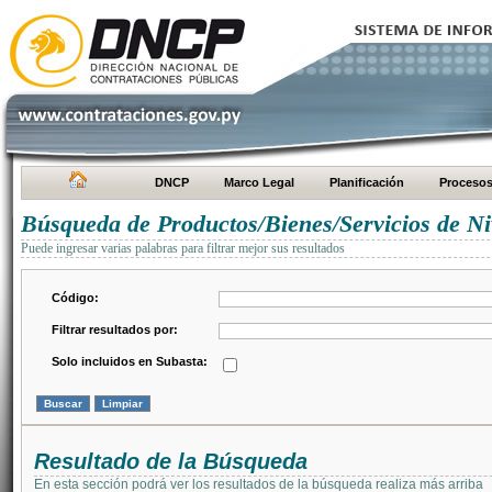
DNCP
Marco Legal
Planificación
Proceso
Búsqueda de Productos/Bienes/Servicios de Ni
Puede ingresar varias palabras para filtrar mejor sus resultados
Código:
Filtrar resultados por:
Solo incluidos en Subasta:
Resultado de la Búsqueda
En esta sección podrá ver los resultados de la búsqueda realiza más arriba