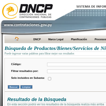
DNCP
Marco Legal
Planificación
Proceso
Búsqueda de Productos/Bienes/Servicios de Ni
Puede ingresar varias palabras para filtrar mejor sus resultados
Código:
Filtrar resultados por:
Solo incluidos en Subasta:
Resultado de la Búsqueda
En esta sección podrá ver los resultados de la búsqueda realiza más arriba