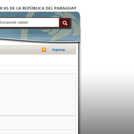
Ingresar