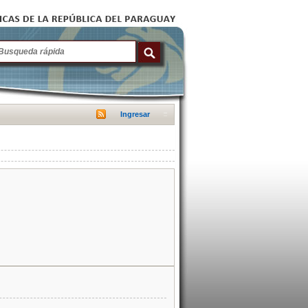
Ingresar