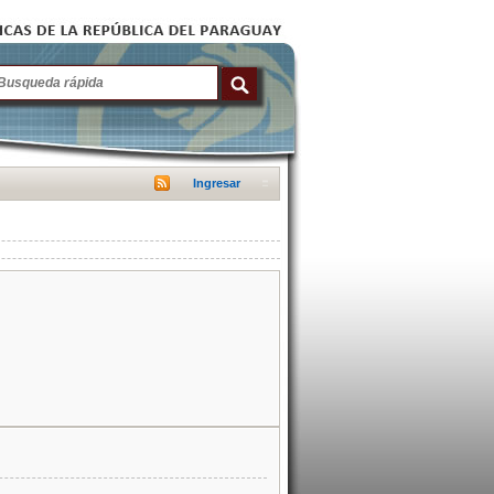
Ingresar