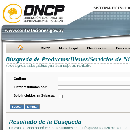
DNCP
Marco Legal
Planificación
Proceso
Búsqueda de Productos/Bienes/Servicios de Ni
Puede ingresar varias palabras para filtrar mejor sus resultados
Código:
Filtrar resultados por:
Solo incluidos en Subasta:
Resultado de la Búsqueda
En esta sección podrá ver los resultados de la búsqueda realiza más arriba