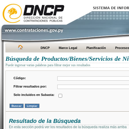
DNCP
Marco Legal
Planificación
Proceso
Búsqueda de Productos/Bienes/Servicios de Ni
Puede ingresar varias palabras para filtrar mejor sus resultados
Código:
Filtrar resultados por:
Solo incluidos en Subasta:
Resultado de la Búsqueda
En esta sección podrá ver los resultados de la búsqueda realiza más arriba