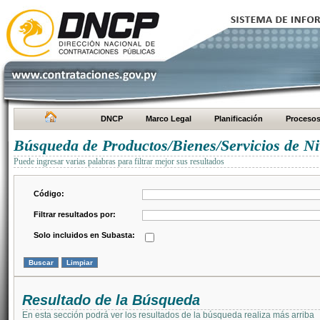
DNCP
Marco Legal
Planificación
Proceso
Búsqueda de Productos/Bienes/Servicios de Ni
Puede ingresar varias palabras para filtrar mejor sus resultados
Código:
Filtrar resultados por:
Solo incluidos en Subasta:
Resultado de la Búsqueda
En esta sección podrá ver los resultados de la búsqueda realiza más arriba