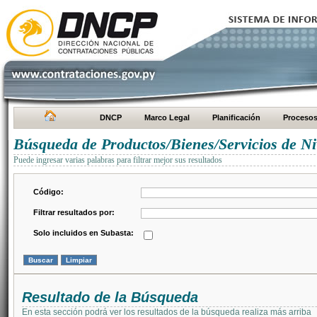
DNCP
Marco Legal
Planificación
Proceso
Búsqueda de Productos/Bienes/Servicios de Ni
Puede ingresar varias palabras para filtrar mejor sus resultados
Código:
Filtrar resultados por:
Solo incluidos en Subasta:
Resultado de la Búsqueda
En esta sección podrá ver los resultados de la búsqueda realiza más arriba