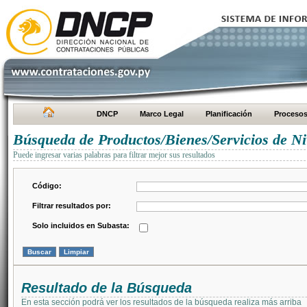
DNCP
Marco Legal
Planificación
Proceso
Búsqueda de Productos/Bienes/Servicios de Ni
Puede ingresar varias palabras para filtrar mejor sus resultados
Código:
Filtrar resultados por:
Solo incluidos en Subasta:
Resultado de la Búsqueda
En esta sección podrá ver los resultados de la búsqueda realiza más arriba