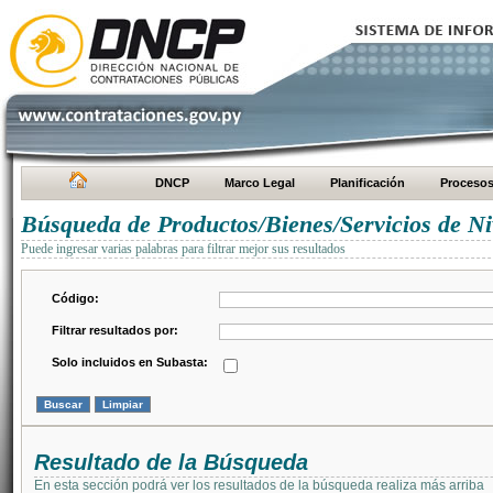
DNCP
Marco Legal
Planificación
Proceso
Búsqueda de Productos/Bienes/Servicios de Ni
Puede ingresar varias palabras para filtrar mejor sus resultados
Código:
Filtrar resultados por:
Solo incluidos en Subasta:
Resultado de la Búsqueda
En esta sección podrá ver los resultados de la búsqueda realiza más arriba