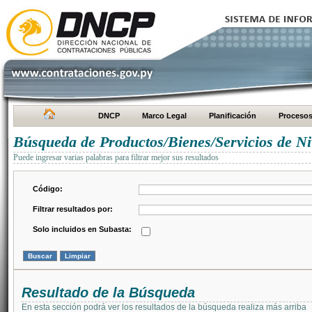
DNCP
Marco Legal
Planificación
Proceso
Búsqueda de Productos/Bienes/Servicios de Ni
Puede ingresar varias palabras para filtrar mejor sus resultados
Código:
Filtrar resultados por:
Solo incluidos en Subasta:
Resultado de la Búsqueda
En esta sección podrá ver los resultados de la búsqueda realiza más arriba