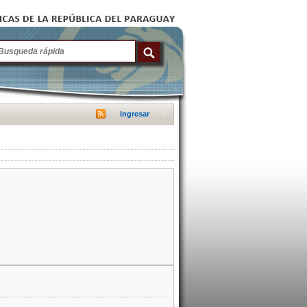
Ingresar