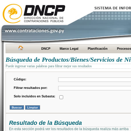
DNCP
Marco Legal
Planificación
Proceso
Búsqueda de Productos/Bienes/Servicios de Ni
Puede ingresar varias palabras para filtrar mejor sus resultados
Código:
Filtrar resultados por:
Solo incluidos en Subasta:
Resultado de la Búsqueda
En esta sección podrá ver los resultados de la búsqueda realiza más arriba