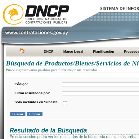
DNCP
Marco Legal
Planificación
Proceso
Búsqueda de Productos/Bienes/Servicios de Ni
Puede ingresar varias palabras para filtrar mejor sus resultados
Código:
Filtrar resultados por:
Solo incluidos en Subasta:
Resultado de la Búsqueda
En esta sección podrá ver los resultados de la búsqueda realiza más arriba