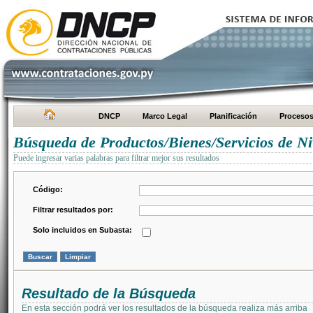
DNCP
Marco Legal
Planificación
Proceso
Búsqueda de Productos/Bienes/Servicios de Ni
Puede ingresar varias palabras para filtrar mejor sus resultados
Código:
Filtrar resultados por:
Solo incluidos en Subasta:
Resultado de la Búsqueda
En esta sección podrá ver los resultados de la búsqueda realiza más arriba