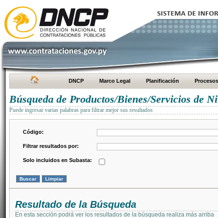
DNCP
Marco Legal
Planificación
Proceso
Búsqueda de Productos/Bienes/Servicios de Ni
Puede ingresar varias palabras para filtrar mejor sus resultados
Código:
Filtrar resultados por:
Solo incluidos en Subasta:
Resultado de la Búsqueda
En esta sección podrá ver los resultados de la búsqueda realiza más arriba