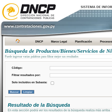
DNCP
Marco Legal
Planificación
Proceso
Búsqueda de Productos/Bienes/Servicios de Ni
Puede ingresar varias palabras para filtrar mejor sus resultados
Código:
Filtrar resultados por:
Solo incluidos en Subasta:
Resultado de la Búsqueda
En esta sección podrá ver los resultados de la búsqueda realiza más arriba