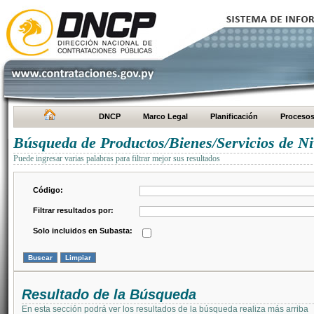
DNCP
Marco Legal
Planificación
Proceso
Búsqueda de Productos/Bienes/Servicios de Ni
Puede ingresar varias palabras para filtrar mejor sus resultados
Código:
Filtrar resultados por:
Solo incluidos en Subasta:
Resultado de la Búsqueda
En esta sección podrá ver los resultados de la búsqueda realiza más arriba