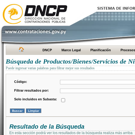
DNCP
Marco Legal
Planificación
Proceso
Búsqueda de Productos/Bienes/Servicios de Ni
Puede ingresar varias palabras para filtrar mejor sus resultados
Código:
Filtrar resultados por:
Solo incluidos en Subasta:
Resultado de la Búsqueda
En esta sección podrá ver los resultados de la búsqueda realiza más arriba