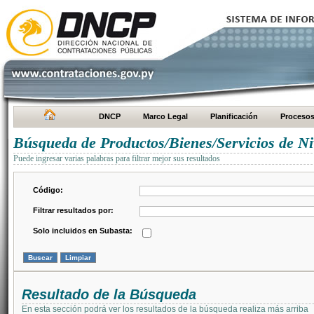
DNCP
Marco Legal
Planificación
Proceso
Búsqueda de Productos/Bienes/Servicios de Ni
Puede ingresar varias palabras para filtrar mejor sus resultados
Código:
Filtrar resultados por:
Solo incluidos en Subasta:
Resultado de la Búsqueda
En esta sección podrá ver los resultados de la búsqueda realiza más arriba