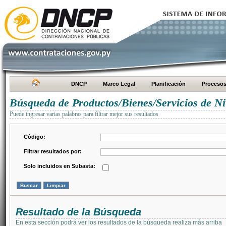
DNCP
Marco Legal
Planificación
Proceso
Búsqueda de Productos/Bienes/Servicios de Ni
Puede ingresar varias palabras para filtrar mejor sus resultados
Código:
Filtrar resultados por:
Solo incluidos en Subasta:
Resultado de la Búsqueda
En esta sección podrá ver los resultados de la búsqueda realiza más arriba