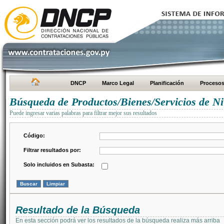
DNCP
Marco Legal
Planificación
Proceso
Búsqueda de Productos/Bienes/Servicios de Ni
Puede ingresar varias palabras para filtrar mejor sus resultados
Código:
Filtrar resultados por:
Solo incluidos en Subasta:
Resultado de la Búsqueda
En esta sección podrá ver los resultados de la búsqueda realiza más arriba