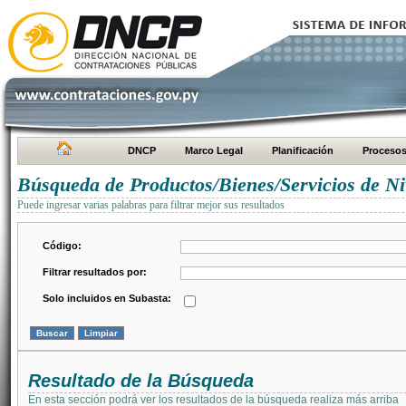
DNCP
Marco Legal
Planificación
Proceso
Búsqueda de Productos/Bienes/Servicios de Ni
Puede ingresar varias palabras para filtrar mejor sus resultados
Código:
Filtrar resultados por:
Solo incluidos en Subasta:
Resultado de la Búsqueda
En esta sección podrá ver los resultados de la búsqueda realiza más arriba