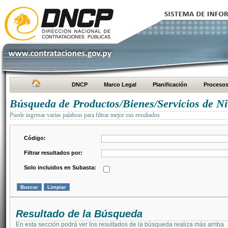
DNCP
Marco Legal
Planificación
Proceso
Búsqueda de Productos/Bienes/Servicios de Ni
Puede ingresar varias palabras para filtrar mejor sus resultados
Código:
Filtrar resultados por:
Solo incluidos en Subasta:
Resultado de la Búsqueda
En esta sección podrá ver los resultados de la búsqueda realiza más arriba