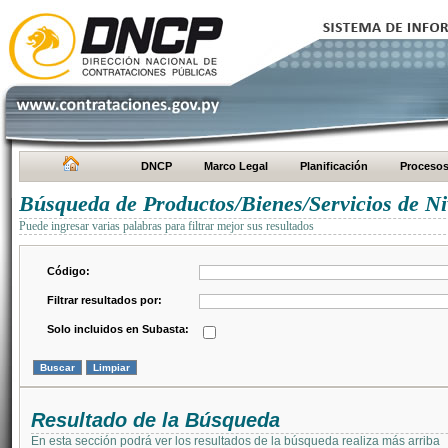
DNCP
Marco Legal
Planificación
Proceso
Búsqueda de Productos/Bienes/Servicios de Ni
Puede ingresar varias palabras para filtrar mejor sus resultados
Código:
Filtrar resultados por:
Solo incluidos en Subasta:
Resultado de la Búsqueda
En esta sección podrá ver los resultados de la búsqueda realiza más arriba