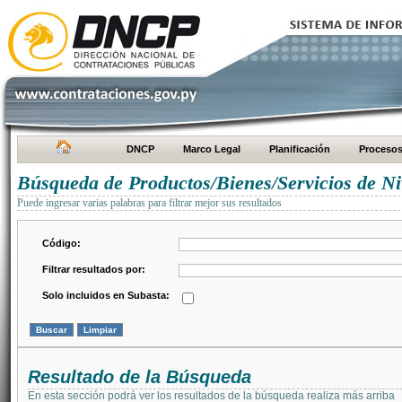
DNCP
Marco Legal
Planificación
Proceso
Búsqueda de Productos/Bienes/Servicios de Ni
Puede ingresar varias palabras para filtrar mejor sus resultados
Código:
Filtrar resultados por:
Solo incluidos en Subasta:
Resultado de la Búsqueda
En esta sección podrá ver los resultados de la búsqueda realiza más arriba