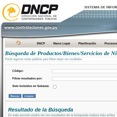
DNCP
Marco Legal
Planificación
Proceso
Búsqueda de Productos/Bienes/Servicios de Ni
Puede ingresar varias palabras para filtrar mejor sus resultados
Código:
Filtrar resultados por:
Solo incluidos en Subasta:
Resultado de la Búsqueda
En esta sección podrá ver los resultados de la búsqueda realiza más arriba