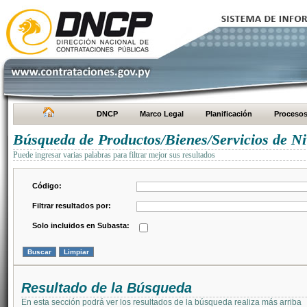
DNCP
Marco Legal
Planificación
Proceso
Búsqueda de Productos/Bienes/Servicios de Ni
Puede ingresar varias palabras para filtrar mejor sus resultados
Código:
Filtrar resultados por:
Solo incluidos en Subasta:
Resultado de la Búsqueda
En esta sección podrá ver los resultados de la búsqueda realiza más arriba