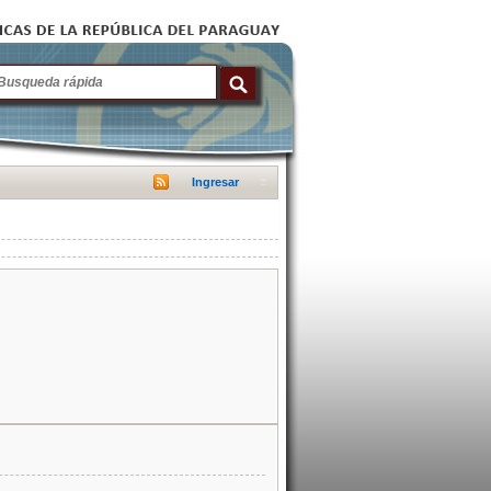
Ingresar