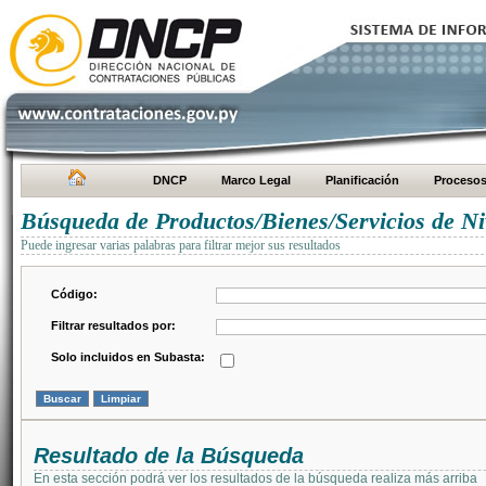
DNCP
Marco Legal
Planificación
Proceso
Búsqueda de Productos/Bienes/Servicios de Ni
Puede ingresar varias palabras para filtrar mejor sus resultados
Código:
Filtrar resultados por:
Solo incluidos en Subasta:
Resultado de la Búsqueda
En esta sección podrá ver los resultados de la búsqueda realiza más arriba