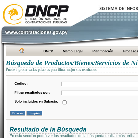
DNCP
Marco Legal
Planificación
Proceso
Búsqueda de Productos/Bienes/Servicios de Ni
Puede ingresar varias palabras para filtrar mejor sus resultados
Código:
Filtrar resultados por:
Solo incluidos en Subasta:
Resultado de la Búsqueda
En esta sección podrá ver los resultados de la búsqueda realiza más arriba