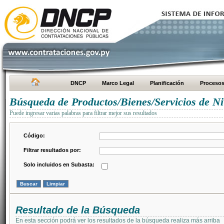
DNCP
Marco Legal
Planificación
Proceso
Búsqueda de Productos/Bienes/Servicios de Ni
Puede ingresar varias palabras para filtrar mejor sus resultados
Código:
Filtrar resultados por:
Solo incluidos en Subasta:
Resultado de la Búsqueda
En esta sección podrá ver los resultados de la búsqueda realiza más arriba