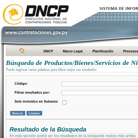
DNCP
Marco Legal
Planificación
Proceso
Búsqueda de Productos/Bienes/Servicios de Ni
Puede ingresar varias palabras para filtrar mejor sus resultados
Código:
Filtrar resultados por:
Solo incluidos en Subasta:
Resultado de la Búsqueda
En esta sección podrá ver los resultados de la búsqueda realiza más arriba