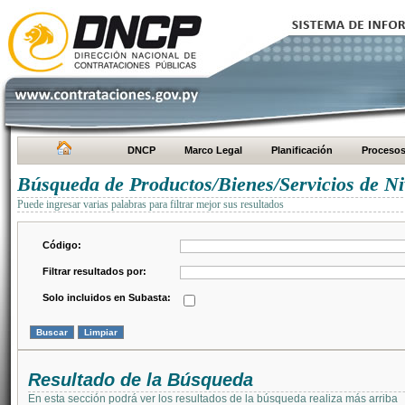
DNCP
Marco Legal
Planificación
Proceso
Búsqueda de Productos/Bienes/Servicios de Ni
Puede ingresar varias palabras para filtrar mejor sus resultados
Código:
Filtrar resultados por:
Solo incluidos en Subasta:
Resultado de la Búsqueda
En esta sección podrá ver los resultados de la búsqueda realiza más arriba