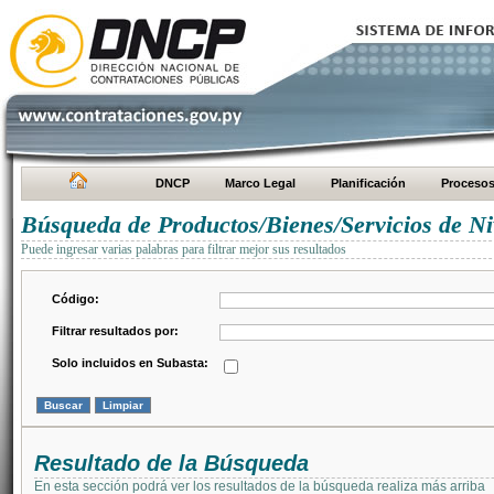
DNCP
Marco Legal
Planificación
Proceso
Búsqueda de Productos/Bienes/Servicios de Ni
Puede ingresar varias palabras para filtrar mejor sus resultados
Código:
Filtrar resultados por:
Solo incluidos en Subasta:
Resultado de la Búsqueda
En esta sección podrá ver los resultados de la búsqueda realiza más arriba