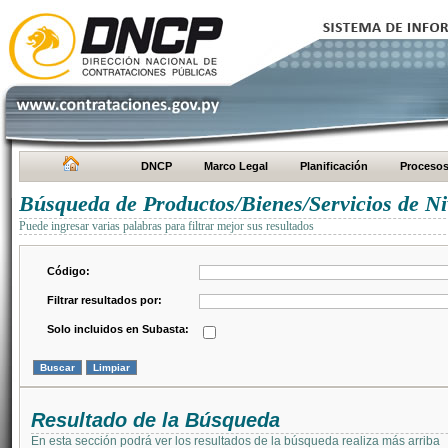
DNCP
Marco Legal
Planificación
Proceso
Búsqueda de Productos/Bienes/Servicios de Ni
Puede ingresar varias palabras para filtrar mejor sus resultados
Código:
Filtrar resultados por:
Solo incluidos en Subasta:
Resultado de la Búsqueda
En esta sección podrá ver los resultados de la búsqueda realiza más arriba