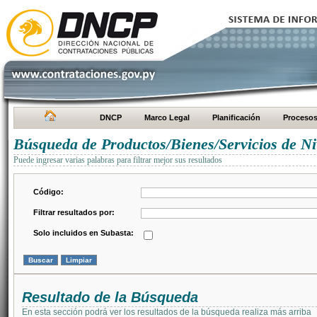
DNCP
Marco Legal
Planificación
Proceso
Búsqueda de Productos/Bienes/Servicios de Ni
Puede ingresar varias palabras para filtrar mejor sus resultados
Código:
Filtrar resultados por:
Solo incluidos en Subasta:
Resultado de la Búsqueda
En esta sección podrá ver los resultados de la búsqueda realiza más arriba