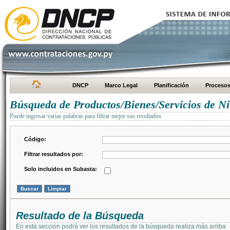
DNCP
Marco Legal
Planificación
Proceso
Búsqueda de Productos/Bienes/Servicios de Ni
Puede ingresar varias palabras para filtrar mejor sus resultados
Código:
Filtrar resultados por:
Solo incluidos en Subasta:
Resultado de la Búsqueda
En esta sección podrá ver los resultados de la búsqueda realiza más arriba