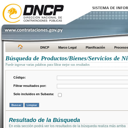
DNCP
Marco Legal
Planificación
Proceso
Búsqueda de Productos/Bienes/Servicios de Ni
Puede ingresar varias palabras para filtrar mejor sus resultados
Código:
Filtrar resultados por:
Solo incluidos en Subasta:
Resultado de la Búsqueda
En esta sección podrá ver los resultados de la búsqueda realiza más arriba