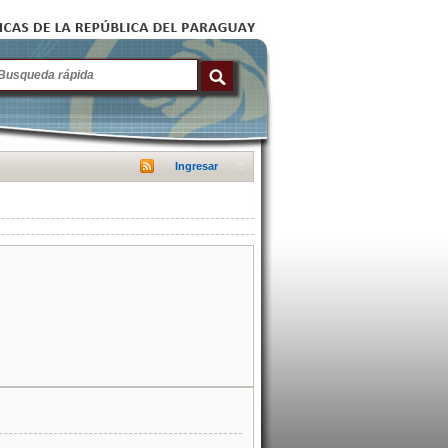
Ingresar